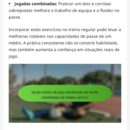
Jogadas combinadas:
Praticar um-dois e corridas
sobrepostas melhora o trabalho de equipa e a fluidez no
passe.
Incorporar estes exercícios no treino regular pode levar a
melhorias notáveis nas capacidades de passe de um
médio. A prática consistente não só constrói habilidade,
mas também aumenta a confiança em situações reais de
jogo.