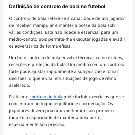
Definição de controlo de bola no futebol
O controlo de bola refere-se à capacidade de um jogador
de receber, manipular e manter a posse da bola sob
várias condições. Esta habilidade é essencial para um
médio-centro, pois permite-lhe executar jogadas e evadir
os adversários de forma eficaz.
Um bom controlo de bola envolve técnicas como dribles,
receções e proteção da bola. Um médio com um controlo
forte pode ajustar rapidamente a sua posição e tomar
decisões, o que é vital em situações de jogo de ritmo
acelerado.
Praticar o
controlo de bola
pode incluir exercícios que se
concentram no toque, equilíbrio e coordenação. Os
jogadores devem procurar melhorar o seu primeiro
toque e a capacidade de manter a bola perto,
especialmente sob pressão.