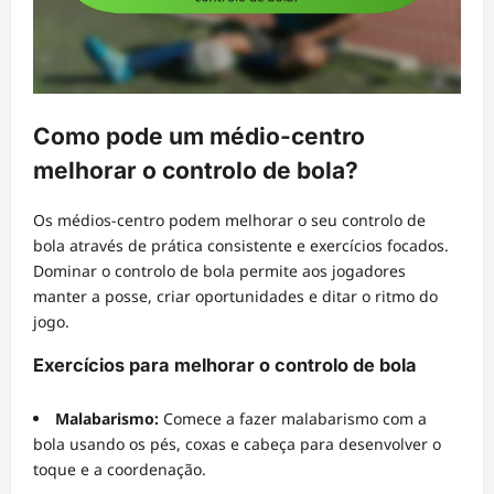
Como pode um médio-centro
melhorar o controlo de bola?
Os médios-centro podem melhorar o seu controlo de
bola através de prática consistente e exercícios focados.
Dominar o controlo de bola permite aos jogadores
manter a posse, criar oportunidades e ditar o ritmo do
jogo.
Exercícios para melhorar o controlo de bola
Malabarismo:
Comece a fazer malabarismo com a
bola usando os pés, coxas e cabeça para desenvolver o
toque e a coordenação.