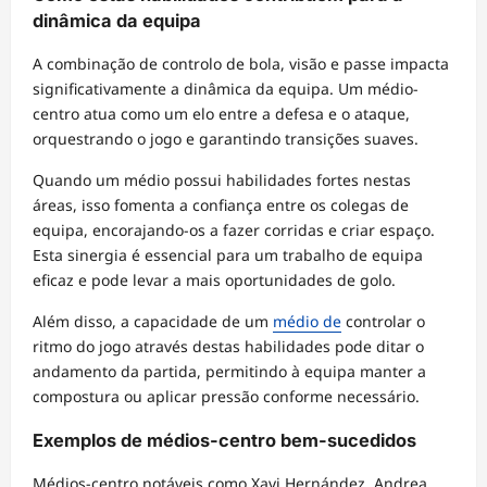
dinâmica da equipa
A combinação de controlo de bola, visão e passe impacta
significativamente a dinâmica da equipa. Um médio-
centro atua como um elo entre a defesa e o ataque,
orquestrando o jogo e garantindo transições suaves.
Quando um médio possui habilidades fortes nestas
áreas, isso fomenta a confiança entre os colegas de
equipa, encorajando-os a fazer corridas e criar espaço.
Esta sinergia é essencial para um trabalho de equipa
eficaz e pode levar a mais oportunidades de golo.
Além disso, a capacidade de um
médio de
controlar o
ritmo do jogo através destas habilidades pode ditar o
andamento da partida, permitindo à equipa manter a
compostura ou aplicar pressão conforme necessário.
Exemplos de médios-centro bem-sucedidos
Médios-centro notáveis como Xavi Hernández, Andrea