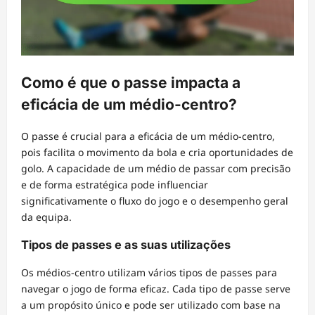
Como é que o passe impacta a
eficácia de um médio-centro?
O passe é crucial para a eficácia de um médio-centro,
pois facilita o movimento da bola e cria oportunidades de
golo. A capacidade de um médio de passar com precisão
e de forma estratégica pode influenciar
significativamente o fluxo do jogo e o desempenho geral
da equipa.
Tipos de passes e as suas utilizações
Os médios-centro utilizam vários tipos de passes para
navegar o jogo de forma eficaz. Cada tipo de passe serve
a um propósito único e pode ser utilizado com base na