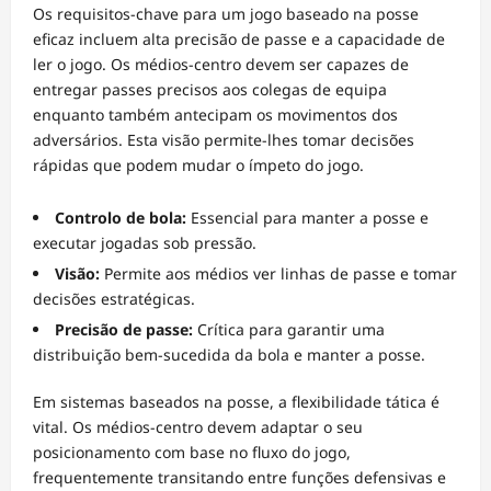
Os requisitos-chave para um jogo baseado na posse
eficaz incluem alta precisão de passe e a capacidade de
ler o jogo. Os médios-centro devem ser capazes de
entregar passes precisos aos colegas de equipa
enquanto também antecipam os movimentos dos
adversários. Esta visão permite-lhes tomar decisões
rápidas que podem mudar o ímpeto do jogo.
Controlo de bola:
Essencial para manter a posse e
executar jogadas sob pressão.
Visão:
Permite aos médios ver linhas de passe e tomar
decisões estratégicas.
Precisão de passe:
Crítica para garantir uma
distribuição bem-sucedida da bola e manter a posse.
Em sistemas baseados na posse, a flexibilidade tática é
vital. Os médios-centro devem adaptar o seu
posicionamento com base no fluxo do jogo,
frequentemente transitando entre funções defensivas e