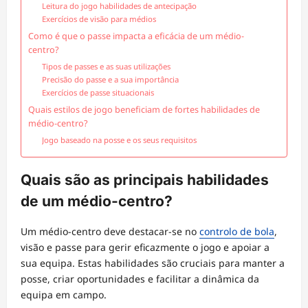
Leitura do jogo habilidades de antecipação
Exercícios de visão para médios
Como é que o passe impacta a eficácia de um médio-
centro?
Tipos de passes e as suas utilizações
Precisão do passe e a sua importância
Exercícios de passe situacionais
Quais estilos de jogo beneficiam de fortes habilidades de
médio-centro?
Jogo baseado na posse e os seus requisitos
Quais são as principais habilidades
de um médio-centro?
Um médio-centro deve destacar-se no
controlo de bola
,
visão e passe para gerir eficazmente o jogo e apoiar a
sua equipa. Estas habilidades são cruciais para manter a
posse, criar oportunidades e facilitar a dinâmica da
equipa em campo.