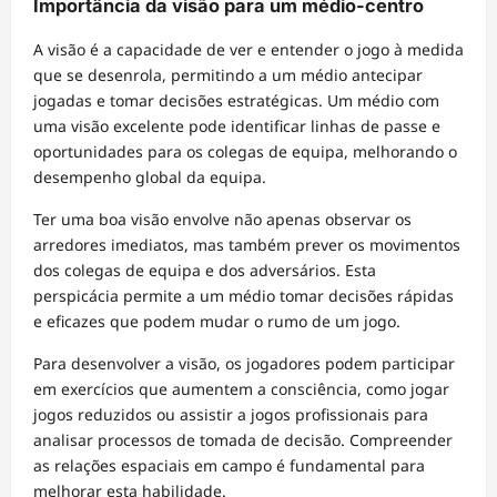
Importância da visão para um médio-centro
A visão é a capacidade de ver e entender o jogo à medida
que se desenrola, permitindo a um médio antecipar
jogadas e tomar decisões estratégicas. Um médio com
uma visão excelente pode identificar linhas de passe e
oportunidades para os colegas de equipa, melhorando o
desempenho global da equipa.
Ter uma boa visão envolve não apenas observar os
arredores imediatos, mas também prever os movimentos
dos colegas de equipa e dos adversários. Esta
perspicácia permite a um médio tomar decisões rápidas
e eficazes que podem mudar o rumo de um jogo.
Para desenvolver a visão, os jogadores podem participar
em exercícios que aumentem a consciência, como jogar
jogos reduzidos ou assistir a jogos profissionais para
analisar processos de tomada de decisão. Compreender
as relações espaciais em campo é fundamental para
melhorar esta habilidade.