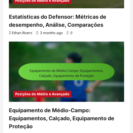
Posições de Médio e Avançado
Estatísticas do Defensor: Métricas de
desempenho, Análise, Comparações
Ethan Rivers
3 months ago
0
Posições de Médio e Avançado
Equipamento de Médio-Campo:
Equipamentos, Calçado, Equipamento de
Proteção