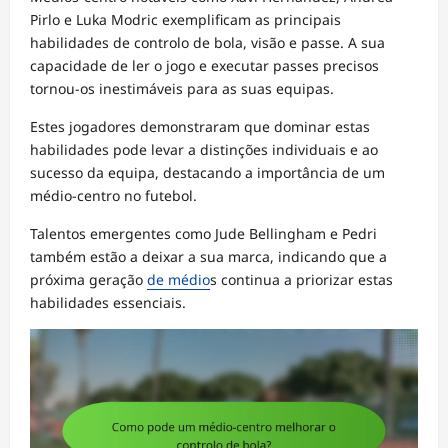
Pirlo e Luka Modric exemplificam as principais
habilidades de controlo de bola, visão e passe. A sua
capacidade de ler o jogo e executar passes precisos
tornou-os inestimáveis para as suas equipas.
Estes jogadores demonstraram que dominar estas
habilidades pode levar a distinções individuais e ao
sucesso da equipa, destacando a importância de um
médio-centro no futebol.
Talentos emergentes como Jude Bellingham e Pedri
também estão a deixar a sua marca, indicando que a
próxima geração
de médio
s continua a priorizar estas
habilidades essenciais.