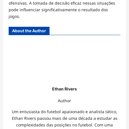
ofensivas. A tomada de decisão eficaz nessas situações
pode influenciar significativamente o resultado dos
jogos.
About the Author
Ethan Rivers
Author
Um entusiasta do futebol apaixonado e analista tático,
Ethan Rivers passou mais de uma década a estudar as
complexidades das posições no futebol. Com uma