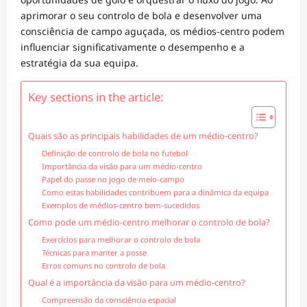
aprimorar o seu controlo de bola e desenvolver uma
consciência de campo aguçada, os médios-centro podem
influenciar significativamente o desempenho e a
estratégia da sua equipa.
Key sections in the article:
Quais são as principais habilidades de um médio-centro?
Definição de controlo de bola no futebol
Importância da visão para um médio-centro
Papel do passe no jogo de meio-campo
Como estas habilidades contribuem para a dinâmica da equipa
Exemplos de médios-centro bem-sucedidos
Como pode um médio-centro melhorar o controlo de bola?
Exercícios para melhorar o controlo de bola
Técnicas para manter a posse
Erros comuns no controlo de bola
Qual é a importância da visão para um médio-centro?
Compreensão da consciência espacial