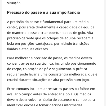
situação.
Precisão do passe e a sua importância
A precisão do passe é fundamental para um médio-
centro, pois afeta diretamente a capacidade da equipa
de manter a posse e criar oportunidades de golo. Alta
precisão garante que os colegas de equipa recebam a
bola em posições vantajosas, permitindo transições
fluidas e ataques eficazes.
Para melhorar a precisão do passe, os médios devem
concentrar-se na sua técnica, incluindo posicionamento
do corpo, colocação do pé e seguimento. A prática
regular pode levar a uma consistência melhorada, que é
crucial durante situações de alta pressão num jogo.
Erros comuns incluem apressar os passes ou falhar em
avaliar o campo antes de entregar a bola. Os médios
devem desenvolver o hábito de escanear o campo para
identificar opções e tomar decisões informadas,