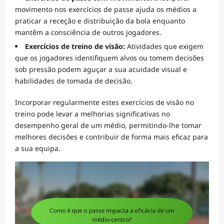
movimento nos exercícios de passe ajuda os médios a
praticar a receção e distribuição da bola enquanto
mantêm a consciência de outros jogadores.
Exercícios de treino de visão:
Atividades que exigem
que os jogadores identifiquem alvos ou tomem decisões
sob pressão podem aguçar a sua acuidade visual e
habilidades de tomada de decisão.
Incorporar regularmente estes exercícios de visão no
treino pode levar a melhorias significativas no
desempenho geral de um médio, permitindo-lhe tomar
melhores decisões e contribuir de forma mais eficaz para
a sua equipa.