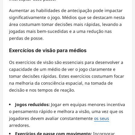
Aumentar as habilidades de antecipação pode impactar
significativamente o jogo. Médios que se destacam nesta
área costumam tomar decisões mais rápidas, levando a
jogadas mais bem-sucedidas e a uma redução nas
perdas de posse.
Exercícios de visão para médios
Os exercícios de visão são essenciais para desenvolver a
capacidade de um médio de ver o jogo claramente e
tomar decisões rápidas. Estes exercícios costumam focar
na melhoria da consciência espacial, na tomada de
decisão e nos tempos de reação.
Jogos reduzidos:
Jogar em equipas menores incentiva
o pensamento rápido e melhora a visão, uma vez que os
jogadores devem avaliar constantemente
os seus
arredores.
Exercícios de passe com movimento:
Incorporar