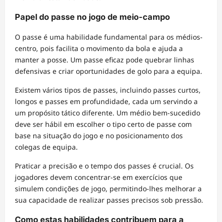
Papel do passe no jogo de meio-campo
O passe é uma habilidade fundamental para os médios-
centro, pois facilita o movimento da bola e ajuda a
manter a posse. Um passe eficaz pode quebrar linhas
defensivas e criar oportunidades de golo para a equipa.
Existem vários tipos de passes, incluindo passes curtos,
longos e passes em profundidade, cada um servindo a
um propósito tático diferente. Um médio bem-sucedido
deve ser hábil em escolher o tipo certo de passe com
base na situação do jogo e no posicionamento dos
colegas de equipa.
Praticar a precisão e o tempo dos passes é crucial. Os
jogadores devem concentrar-se em exercícios que
simulem condições de jogo, permitindo-lhes melhorar a
sua capacidade de realizar passes precisos sob pressão.
Como estas habilidades contribuem para a