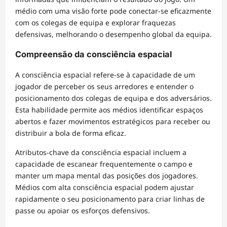
médio com uma visão forte pode conectar-se eficazmente
com os colegas de equipa e explorar fraquezas
defensivas, melhorando o desempenho global da equipa.
Compreensão da consciência espacial
A consciência espacial refere-se à capacidade de um
jogador de perceber os seus arredores e entender o
posicionamento dos colegas de equipa e dos adversários.
Esta habilidade permite aos médios identificar espaços
abertos e fazer movimentos estratégicos para receber ou
distribuir a bola de forma eficaz.
Atributos-chave da consciência espacial incluem a
capacidade de escanear frequentemente o campo e
manter um mapa mental das posições dos jogadores.
Médios com alta consciência espacial podem ajustar
rapidamente o seu posicionamento para criar linhas de
passe ou apoiar os esforços defensivos.