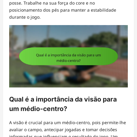
posse. Trabalhe na sua força do core e no
posicionamento dos pés para manter a estabilidade
durante o jogo.
Qual é a importância da visão para
um médio-centro?
A visão é crucial para um médio-centro, pois permite-lhe
avaliar o campo, antecipar jogadas e tomar decisões
informadas que influenciam o resultado do jogo. Um