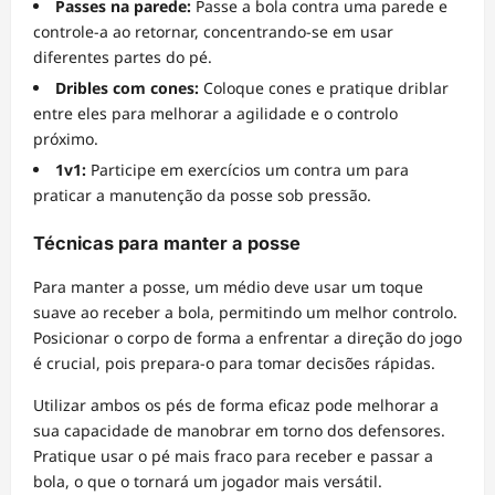
Passes na parede:
Passe a bola contra uma parede e
controle-a ao retornar, concentrando-se em usar
diferentes partes do pé.
Dribles com cones:
Coloque cones e pratique driblar
entre eles para melhorar a agilidade e o controlo
próximo.
1v1:
Participe em exercícios um contra um para
praticar a manutenção da posse sob pressão.
Técnicas para manter a posse
Para manter a posse, um médio deve usar um toque
suave ao receber a bola, permitindo um melhor controlo.
Posicionar o corpo de forma a enfrentar a direção do jogo
é crucial, pois prepara-o para tomar decisões rápidas.
Utilizar ambos os pés de forma eficaz pode melhorar a
sua capacidade de manobrar em torno dos defensores.
Pratique usar o pé mais fraco para receber e passar a
bola, o que o tornará um jogador mais versátil.