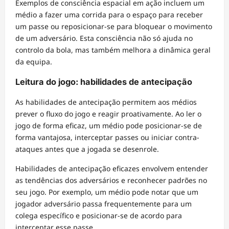
Exemplos de consciência espacial em ação incluem um
médio a fazer uma corrida para o espaço para receber
um passe ou reposicionar-se para bloquear o movimento
de um adversário. Esta consciência não só ajuda no
controlo da bola, mas também melhora a dinâmica geral
da equipa.
Leitura do jogo: habilidades de antecipação
As habilidades de antecipação permitem aos médios
prever o fluxo do jogo e reagir proativamente. Ao ler o
jogo de forma eficaz, um médio pode posicionar-se de
forma vantajosa, interceptar passes ou iniciar contra-
ataques antes que a jogada se desenrole.
Habilidades de antecipação eficazes envolvem entender
as tendências dos adversários e reconhecer padrões no
seu jogo. Por exemplo, um médio pode notar que um
jogador adversário passa frequentemente para um
colega específico e posicionar-se de acordo para
interceptar esse passe.