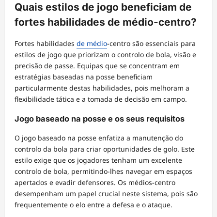
Quais estilos de jogo beneficiam de
fortes habilidades de médio-centro?
Fortes habilidades
de médio
-centro são essenciais para
estilos de jogo que priorizam o controlo de bola, visão e
precisão de passe. Equipas que se concentram em
estratégias baseadas na posse beneficiam
particularmente destas habilidades, pois melhoram a
flexibilidade tática e a tomada de decisão em campo.
Jogo baseado na posse e os seus requisitos
O jogo baseado na posse enfatiza a manutenção do
controlo da bola para criar oportunidades de golo. Este
estilo exige que os jogadores tenham um excelente
controlo de bola, permitindo-lhes navegar em espaços
apertados e evadir defensores. Os médios-centro
desempenham um papel crucial neste sistema, pois são
frequentemente o elo entre a defesa e o ataque.