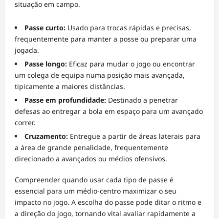
situação em campo.
Passe curto:
Usado para trocas rápidas e precisas,
frequentemente para manter a posse ou preparar uma
jogada.
Passe longo:
Eficaz para mudar o jogo ou encontrar
um colega de equipa numa posição mais avançada,
tipicamente a maiores distâncias.
Passe em profundidade:
Destinado a penetrar
defesas ao entregar a bola em espaço para um avançado
correr.
Cruzamento:
Entregue a partir de áreas laterais para
a área de grande penalidade, frequentemente
direcionado a avançados ou médios ofensivos.
Compreender quando usar cada tipo de passe é
essencial para um médio-centro maximizar o seu
impacto no jogo. A escolha do passe pode ditar o ritmo e
a direção do jogo, tornando vital avaliar rapidamente a