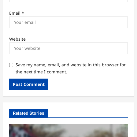
Email
*
Website
Save my name, email, and website in this browser for
the next time I comment.
Related Stories