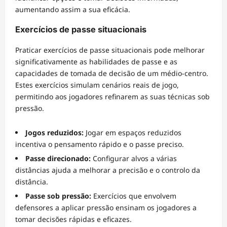
aumentando assim a sua eficácia.
Exercícios de passe situacionais
Praticar exercícios de passe situacionais pode melhorar
significativamente as habilidades de passe e as
capacidades de tomada de decisão de um médio-centro.
Estes exercícios simulam cenários reais de jogo,
permitindo aos jogadores refinarem as suas técnicas sob
pressão.
Jogos reduzidos:
Jogar em espaços reduzidos
incentiva o pensamento rápido e o passe preciso.
Passe direcionado:
Configurar alvos a várias
distâncias ajuda a melhorar a precisão e o controlo da
distância.
Passe sob pressão:
Exercícios que envolvem
defensores a aplicar pressão ensinam os jogadores a
tomar decisões rápidas e eficazes.