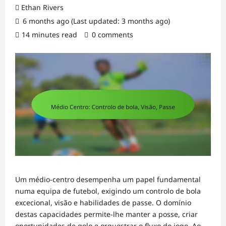
Ethan Rivers
6 months ago (Last updated: 3 months ago)
14 minutes read
0 comments
Um médio-centro desempenha um papel fundamental
numa equipa de futebol, exigindo um controlo de bola
excecional, visão e habilidades de passe. O domínio
destas capacidades permite-lhe manter a posse, criar
oportunidades de golo e orquestrar o fluxo do jogo. Ao