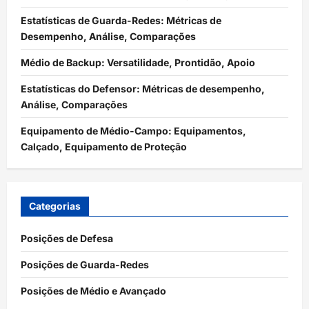
Estatísticas de Guarda-Redes: Métricas de
Desempenho, Análise, Comparações
Médio de Backup: Versatilidade, Prontidão, Apoio
Estatísticas do Defensor: Métricas de desempenho,
Análise, Comparações
Equipamento de Médio-Campo: Equipamentos,
Calçado, Equipamento de Proteção
Categorias
Posições de Defesa
Posições de Guarda-Redes
Posições de Médio e Avançado