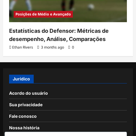
Posições de Médio e Avançado
Estatísticas do Defensor: Métricas de
desempenho, Análise, Comparações
Ethan Rivers
3 months ago
0
Jurídico
Acordo do usuário
Sua privacidade
Fale conosco
Nossa história