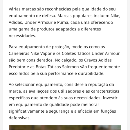
Várias marcas são reconhecidas pela qualidade do seu
equipamento de defesa. Marcas populares incluem Nike,
Adidas, Under Armour e Puma, cada uma oferecendo
uma gama de produtos adaptados a diferentes
necessidades.
Para equipamento de proteção, modelos como as
Caneleiras Nike Vapor e os Coletes Táticos Under Armour
são bem considerados. No calçado, os Cravos Adidas
Predator e as Botas Táticas Salomon são frequentemente
escolhidos pela sua performance e durabilidade.
Ao selecionar equipamento, considere a reputação da
marca, as avaliações dos utilizadores e as características
específicas que atendem às suas necessidades. Investir
em equipamento de qualidade pode melhorar
significativamente a segurança e a eficácia em funções
defensivas.