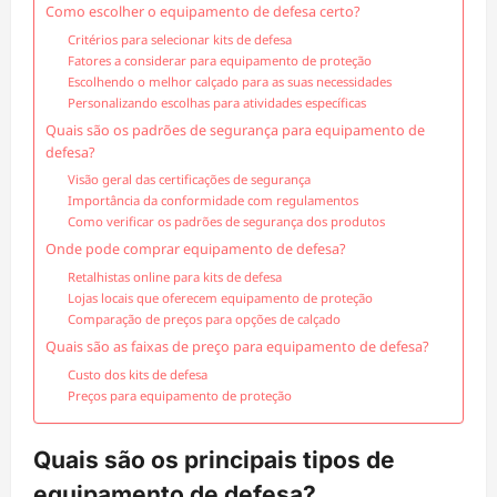
Como escolher o equipamento de defesa certo?
Critérios para selecionar kits de defesa
Fatores a considerar para equipamento de proteção
Escolhendo o melhor calçado para as suas necessidades
Personalizando escolhas para atividades específicas
Quais são os padrões de segurança para equipamento de
defesa?
Visão geral das certificações de segurança
Importância da conformidade com regulamentos
Como verificar os padrões de segurança dos produtos
Onde pode comprar equipamento de defesa?
Retalhistas online para kits de defesa
Lojas locais que oferecem equipamento de proteção
Comparação de preços para opções de calçado
Quais são as faixas de preço para equipamento de defesa?
Custo dos kits de defesa
Preços para equipamento de proteção
Quais são os principais tipos de
equipamento de defesa?