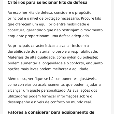
Critérios para selecionar kits de defesa
Ao escolher kits de defesa, considere o propósito
principal e o nível de proteção necessário. Procure kits
que ofereçam um equilíbrio entre mobilidade e
cobertura, garantindo que não restrinjam o movimento
enquanto proporcionam uma defesa adequada.
As principais características a avaliar incluem a
durabilidade do material, o peso e a respirabilidade.
Materiais de alta qualidade, como nylon ou poliéster,
podem aumentar a longevidade e o conforto, enquanto
opções mais leves podem melhorar a agilidade.
Além disso, verifique se há componentes ajustáveis,
como correias ou acolchoamento, que podem ajudar a
alcançar um ajuste personalizado. As avaliações dos
utilizadores podem fornecer informações sobre o
desempenho e níveis de conforto no mundo real.
Fatores a considerar para equipamento de