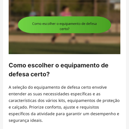
Como escolher o equipamento de
defesa certo?
A seleção do equipamento de defesa certo envolve
entender as suas necessidades específicas e as
características dos vários kits, equipamentos de proteção
e calçado. Priorize conforto, ajuste e requisitos
específicos da atividade para garantir um desempenho e
segurança ideais.