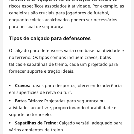
riscos específicos associados à atividade. Por exemplo, as
caneleiras são cruciais para jogadores de futebol,
enquanto coletes acolchoados podem ser necessários
para pessoal de segurança.
Tipos de calçado para defensores
O calçado para defensores varia com base na atividade e
no terreno. Os tipos comuns incluem cravos, botas
táticas e sapatilhas de treino, cada um projetado para
fornecer suporte e tração ideais.
Cravos:
Ideais para desportos, oferecendo aderência
em superfícies de relva ou turf.
Botas Táticas:
Projetadas para segurança ou
atividades ao ar livre, proporcionando durabilidade e
suporte ao tornozelo.
Sapatilhas de Treino:
Calçado versátil adequado para
vários ambientes de treino.