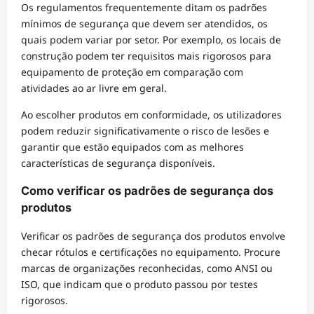
Os regulamentos frequentemente ditam os padrões
mínimos de segurança que devem ser atendidos, os
quais podem variar por setor. Por exemplo, os locais de
construção podem ter requisitos mais rigorosos para
equipamento de proteção em comparação com
atividades ao ar livre em geral.
Ao escolher produtos em conformidade, os utilizadores
podem reduzir significativamente o risco de lesões e
garantir que estão equipados com as melhores
características de segurança disponíveis.
Como verificar os padrões de segurança dos
produtos
Verificar os padrões de segurança dos produtos envolve
checar rótulos e certificações no equipamento. Procure
marcas de organizações reconhecidas, como ANSI ou
ISO, que indicam que o produto passou por testes
rigorosos.