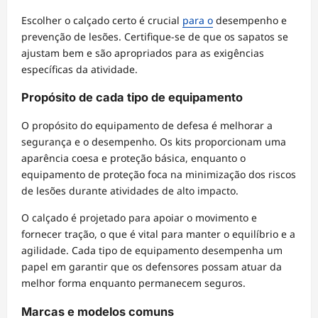
Escolher o calçado certo é crucial
para o
desempenho e
prevenção de lesões. Certifique-se de que os sapatos se
ajustam bem e são apropriados para as exigências
específicas da atividade.
Propósito de cada tipo de equipamento
O propósito do equipamento de defesa é melhorar a
segurança e o desempenho. Os kits proporcionam uma
aparência coesa e proteção básica, enquanto o
equipamento de proteção foca na minimização dos riscos
de lesões durante atividades de alto impacto.
O calçado é projetado para apoiar o movimento e
fornecer tração, o que é vital para manter o equilíbrio e a
agilidade. Cada tipo de equipamento desempenha um
papel em garantir que os defensores possam atuar da
melhor forma enquanto permanecem seguros.
Marcas e modelos comuns