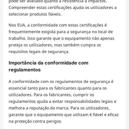
pode ser avaliado quanto à resistência a impactos.
Compreender estas certificações ajuda os utilizadores a
selecionar produtos fiáveis.
Nos EUA, a conformidade com estas certificações é
frequentemente exigida para a segurança no local de
trabalho. Isso garante que o equipamento não apenas
proteja os utilizadores, mas também cumpra os
requisitos legais de segurança.
Importância da conformidade com
regulamentos
A conformidade com os regulamentos de segurança é
essencial tanto para os fabricantes quanto para os
utilizadores. Para os fabricantes, cumprir os
regulamentos ajuda a evitar responsabilidades legais e
melhora a reputação da marca. Para os utilizadores,
garante que o equipamento que utilizam é fiável e eficaz
na proteção contra perigos.