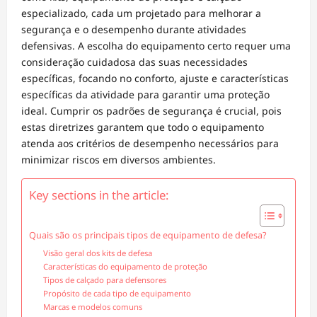
especializado, cada um projetado para melhorar a
segurança e o desempenho durante atividades
defensivas. A escolha do equipamento certo requer uma
consideração cuidadosa das suas necessidades
específicas, focando no conforto, ajuste e características
específicas da atividade para garantir uma proteção
ideal. Cumprir os padrões de segurança é crucial, pois
estas diretrizes garantem que todo o equipamento
atenda aos critérios de desempenho necessários para
minimizar riscos em diversos ambientes.
Key sections in the article:
Quais são os principais tipos de equipamento de defesa?
Visão geral dos kits de defesa
Características do equipamento de proteção
Tipos de calçado para defensores
Propósito de cada tipo de equipamento
Marcas e modelos comuns