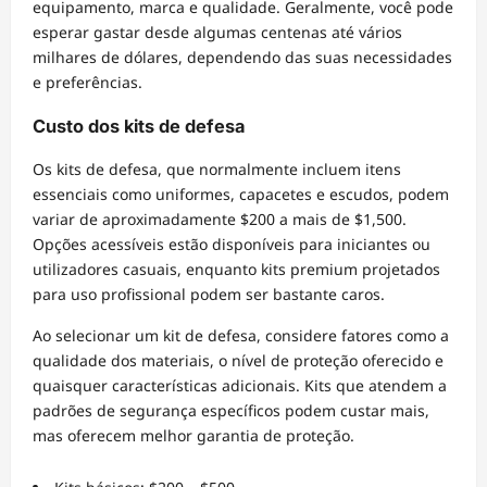
equipamento, marca e qualidade. Geralmente, você pode
esperar gastar desde algumas centenas até vários
milhares de dólares, dependendo das suas necessidades
e preferências.
Custo dos kits de defesa
Os kits de defesa, que normalmente incluem itens
essenciais como uniformes, capacetes e escudos, podem
variar de aproximadamente $200 a mais de $1,500.
Opções acessíveis estão disponíveis para iniciantes ou
utilizadores casuais, enquanto kits premium projetados
para uso profissional podem ser bastante caros.
Ao selecionar um kit de defesa, considere fatores como a
qualidade dos materiais, o nível de proteção oferecido e
quaisquer características adicionais. Kits que atendem a
padrões de segurança específicos podem custar mais,
mas oferecem melhor garantia de proteção.