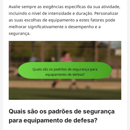
Avalie sempre as exigências específicas da sua atividade,
incluindo o nível de intensidade e duração. Personalizar
as suas escolhas de equipamento a estes fatores pode
melhorar significativamente o desempenho e a
segurança.
Quais são os padrões de segurança
para equipamento de defesa?