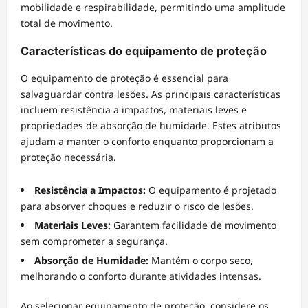
mobilidade e respirabilidade, permitindo uma amplitude
total de movimento.
Características do equipamento de proteção
O equipamento de proteção é essencial para
salvaguardar contra lesões. As principais características
incluem resistência a impactos, materiais leves e
propriedades de absorção de humidade. Estes atributos
ajudam a manter o conforto enquanto proporcionam a
proteção necessária.
Resistência a Impactos:
O equipamento é projetado
para absorver choques e reduzir o risco de lesões.
Materiais Leves:
Garantem facilidade de movimento
sem comprometer a segurança.
Absorção de Humidade:
Mantém o corpo seco,
melhorando o conforto durante atividades intensas.
Ao selecionar equipamento de proteção, considere os