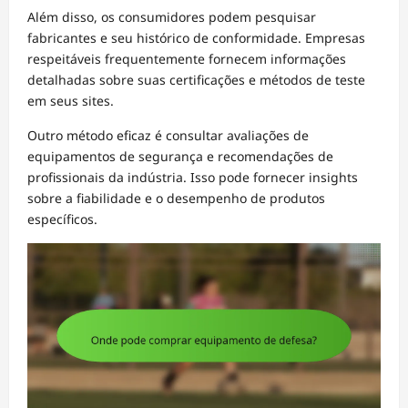
Além disso, os consumidores podem pesquisar
fabricantes e seu histórico de conformidade. Empresas
respeitáveis frequentemente fornecem informações
detalhadas sobre suas certificações e métodos de teste
em seus sites.
Outro método eficaz é consultar avaliações de
equipamentos de segurança e recomendações de
profissionais da indústria. Isso pode fornecer insights
sobre a fiabilidade e o desempenho de produtos
específicos.