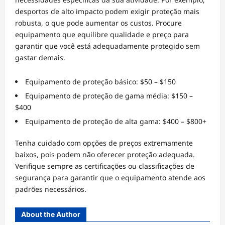
desportos de alto impacto podem exigir proteção mais
robusta, o que pode aumentar os custos. Procure
equipamento que equilibre qualidade e preço para
garantir que você está adequadamente protegido sem
gastar demais.
Equipamento de proteção básico: $50 – $150
Equipamento de proteção de gama média: $150 –
$400
Equipamento de proteção de alta gama: $400 – $800+
Tenha cuidado com opções de preços extremamente
baixos, pois podem não oferecer proteção adequada.
Verifique sempre as certificações ou classificações de
segurança para garantir que o equipamento atende aos
padrões necessários.
About the Author