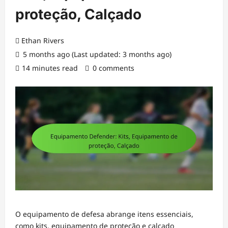
proteção, Calçado
Ethan Rivers
5 months ago (Last updated: 3 months ago)
14 minutes read
0 comments
O equipamento de defesa abrange itens essenciais,
como kits, equipamento de proteção e calçado