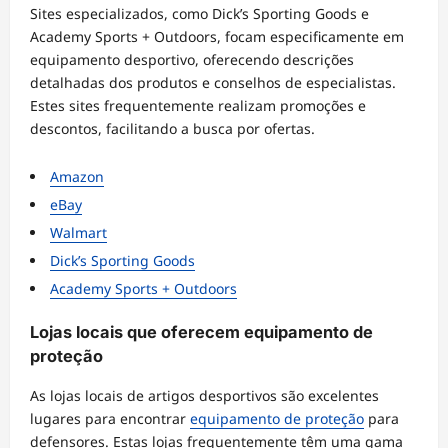
Sites especializados, como Dick’s Sporting Goods e
Academy Sports + Outdoors, focam especificamente em
equipamento desportivo, oferecendo descrições
detalhadas dos produtos e conselhos de especialistas.
Estes sites frequentemente realizam promoções e
descontos, facilitando a busca por ofertas.
Amazon
eBay
Walmart
Dick’s Sporting Goods
Academy Sports + Outdoors
Lojas locais que oferecem equipamento de
proteção
As lojas locais de artigos desportivos são excelentes
lugares para encontrar
equipamento de proteção
para
defensores. Estas lojas frequentemente têm uma gama