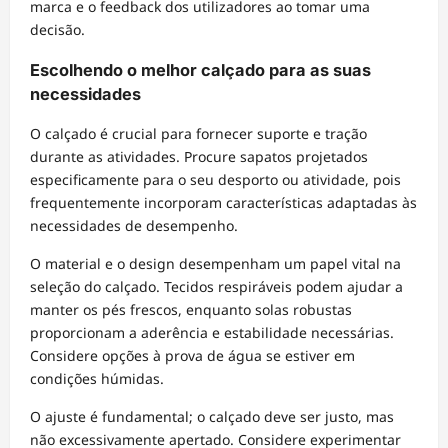
marca e o feedback dos utilizadores ao tomar uma
decisão.
Escolhendo o melhor calçado para as suas
necessidades
O calçado é crucial para fornecer suporte e tração
durante as atividades. Procure sapatos projetados
especificamente para o seu desporto ou atividade, pois
frequentemente incorporam características adaptadas às
necessidades de desempenho.
O material e o design desempenham um papel vital na
seleção do calçado. Tecidos respiráveis podem ajudar a
manter os pés frescos, enquanto solas robustas
proporcionam a aderência e estabilidade necessárias.
Considere opções à prova de água se estiver em
condições húmidas.
O ajuste é fundamental; o calçado deve ser justo, mas
não excessivamente apertado. Considere experimentar