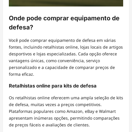
Onde pode comprar equipamento de
defesa?
Você pode comprar equipamento de defesa em várias
fontes, incluindo retalhistas online, lojas locais de artigos
desportivos e lojas especializadas. Cada opção oferece
vantagens únicas, como conveniência, serviço
personalizado e a capacidade de comparar preços de
forma eficaz.
Retalhistas online para kits de defesa
Os retalhistas online oferecem uma ampla seleção de kits
de defesa, muitas vezes a preços competitivos.
Plataformas populares como Amazon, eBay e Walmart
apresentam inúmeras opções, permitindo comparações
de preços fáceis e avaliações de clientes.