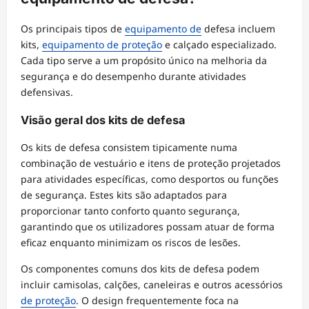
Os principais tipos de
equipamento de
defesa incluem
kits,
equipamento de proteção
e calçado especializado.
Cada tipo serve a um propósito único na melhoria da
segurança e do desempenho durante atividades
defensivas.
Visão geral dos kits de defesa
Os kits de defesa consistem tipicamente numa
combinação de vestuário e itens de proteção projetados
para atividades específicas, como desportos ou funções
de segurança. Estes kits são adaptados para
proporcionar tanto conforto quanto segurança,
garantindo que os utilizadores possam atuar de forma
eficaz enquanto minimizam os riscos de lesões.
Os componentes comuns dos kits de defesa podem
incluir camisolas, calções, caneleiras e outros acessórios
de proteção
. O design frequentemente foca na