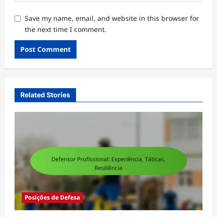
Save my name, email, and website in this browser for
the next time I comment.
Related Stories
Posições de Defesa