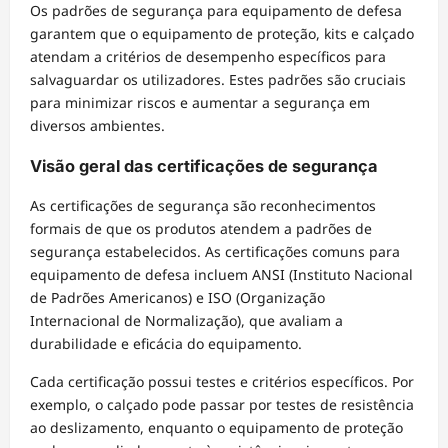
Os padrões de segurança para equipamento de defesa
garantem que o equipamento de proteção, kits e calçado
atendam a critérios de desempenho específicos para
salvaguardar os utilizadores. Estes padrões são cruciais
para minimizar riscos e aumentar a segurança em
diversos ambientes.
Visão geral das certificações de segurança
As certificações de segurança são reconhecimentos
formais de que os produtos atendem a padrões de
segurança estabelecidos. As certificações comuns para
equipamento de defesa incluem ANSI (Instituto Nacional
de Padrões Americanos) e ISO (Organização
Internacional de Normalização), que avaliam a
durabilidade e eficácia do equipamento.
Cada certificação possui testes e critérios específicos. Por
exemplo, o calçado pode passar por testes de resistência
ao deslizamento, enquanto o equipamento de proteção