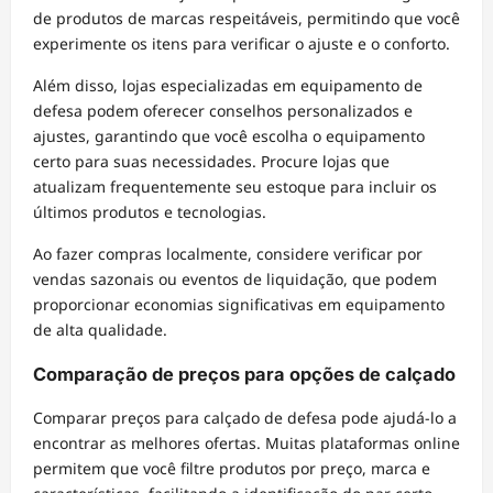
de produtos de marcas respeitáveis, permitindo que você
experimente os itens para verificar o ajuste e o conforto.
Além disso, lojas especializadas em equipamento de
defesa podem oferecer conselhos personalizados e
ajustes, garantindo que você escolha o equipamento
certo para suas necessidades. Procure lojas que
atualizam frequentemente seu estoque para incluir os
últimos produtos e tecnologias.
Ao fazer compras localmente, considere verificar por
vendas sazonais ou eventos de liquidação, que podem
proporcionar economias significativas em equipamento
de alta qualidade.
Comparação de preços para opções de calçado
Comparar preços para calçado de defesa pode ajudá-lo a
encontrar as melhores ofertas. Muitas plataformas online
permitem que você filtre produtos por preço, marca e