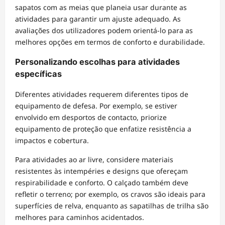
sapatos com as meias que planeia usar durante as
atividades para garantir um ajuste adequado. As
avaliações dos utilizadores podem orientá-lo para as
melhores opções em termos de conforto e durabilidade.
Personalizando escolhas para atividades
específicas
Diferentes atividades requerem diferentes tipos de
equipamento de defesa. Por exemplo, se estiver
envolvido em desportos de contacto, priorize
equipamento de proteção que enfatize resistência a
impactos e cobertura.
Para atividades ao ar livre, considere materiais
resistentes às intempéries e designs que ofereçam
respirabilidade e conforto. O calçado também deve
refletir o terreno; por exemplo, os cravos são ideais para
superfícies de relva, enquanto as sapatilhas de trilha são
melhores para caminhos acidentados.