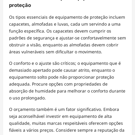
proteção
Os tipos essenciais de equipamento de proteção incluem
capacetes, almofadas e luvas, cada um servindo a uma
função específica. Os capacetes devem cumprir os
padrões de segurança e ajustar-se confortavelmente sem
obstruir a visão, enquanto as almofadas devem cobrir
áreas vulneráveis sem dificultar o movimento.
O conforto e o ajuste são críticos; o equipamento que é
demasiado apertado pode causar atrito, enquanto o
equipamento solto pode não proporcionar proteção
adequada. Procure opções com propriedades de
absorção de humidade para melhorar o conforto durante
o uso prolongado.
O orçamento também é um fator significativo. Embora
seja aconselhável investir em equipamento de alta
qualidade, muitas marcas respeitáveis oferecem opções
fiáveis a vários preços. Considere sempre a reputação da