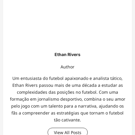
Ethan Rivers
Author
Um entusiasta do futebol apaixonado e analista tático,
Ethan Rivers passou mais de uma década a estudar as
complexidades das posições no futebol. Com uma
formação em jornalismo desportivo, combina o seu amor
pelo jogo com um talento para a narrativa, ajudando os
fãs a compreender as estratégias que tornam o futebol
tão cativante.
View All Posts