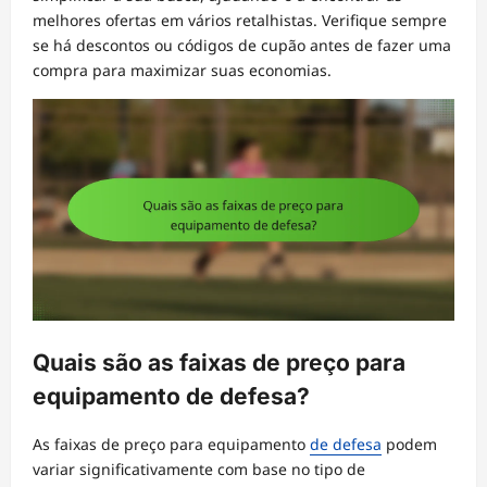
melhores ofertas em vários retalhistas. Verifique sempre
se há descontos ou códigos de cupão antes de fazer uma
compra para maximizar suas economias.
Quais são as faixas de preço para
equipamento de defesa?
As faixas de preço para equipamento
de defesa
podem
variar significativamente com base no tipo de