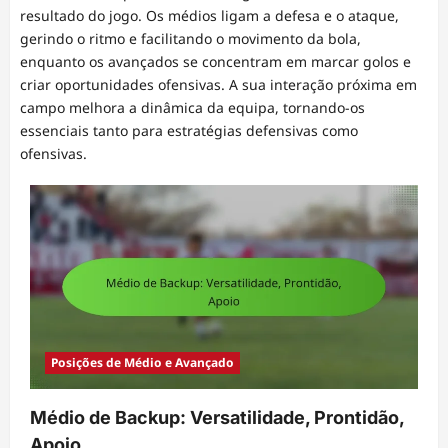
resultado do jogo. Os médios ligam a defesa e o ataque,
gerindo o ritmo e facilitando o movimento da bola,
enquanto os avançados se concentram em marcar golos e
criar oportunidades ofensivas. A sua interação próxima em
campo melhora a dinâmica da equipa, tornando-os
essenciais tanto para estratégias defensivas como
ofensivas.
Posições de Médio e Avançado
Médio de Backup: Versatilidade, Prontidão,
Apoio