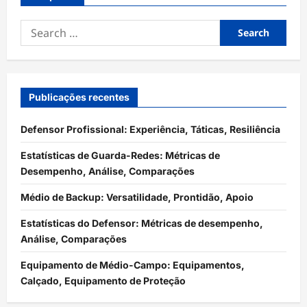
Search
for:
Publicações recentes
Defensor Profissional: Experiência, Táticas, Resiliência
Estatísticas de Guarda-Redes: Métricas de
Desempenho, Análise, Comparações
Médio de Backup: Versatilidade, Prontidão, Apoio
Estatísticas do Defensor: Métricas de desempenho,
Análise, Comparações
Equipamento de Médio-Campo: Equipamentos,
Calçado, Equipamento de Proteção