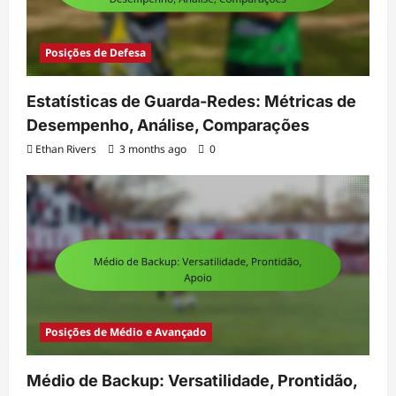
Posições de Defesa
Estatísticas de Guarda-Redes: Métricas de
Desempenho, Análise, Comparações
Ethan Rivers
3 months ago
0
Posições de Médio e Avançado
Médio de Backup: Versatilidade, Prontidão,