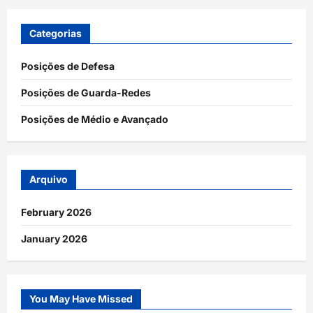
Categorias
Posições de Defesa
Posições de Guarda-Redes
Posições de Médio e Avançado
Arquivo
February 2026
January 2026
You May Have Missed