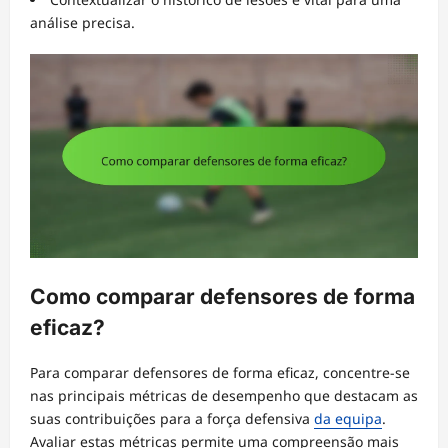
análise precisa.
Como comparar defensores de forma
eficaz?
Para comparar defensores de forma eficaz, concentre-se
nas principais métricas de desempenho que destacam as
suas contribuições para a força defensiva
da equipa
.
Avaliar estas métricas permite uma compreensão mais