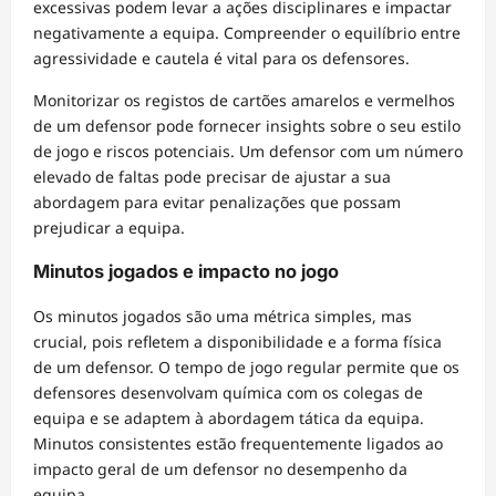
excessivas podem levar a ações disciplinares e impactar
negativamente a equipa. Compreender o equilíbrio entre
agressividade e cautela é vital para os defensores.
Monitorizar os registos de cartões amarelos e vermelhos
de um defensor pode fornecer insights sobre o seu estilo
de jogo e riscos potenciais. Um defensor com um número
elevado de faltas pode precisar de ajustar a sua
abordagem para evitar penalizações que possam
prejudicar a equipa.
Minutos jogados e impacto no jogo
Os minutos jogados são uma métrica simples, mas
crucial, pois refletem a disponibilidade e a forma física
de um defensor. O tempo de jogo regular permite que os
defensores desenvolvam química com os colegas de
equipa e se adaptem à abordagem tática da equipa.
Minutos consistentes estão frequentemente ligados ao
impacto geral de um defensor no desempenho da
equipa.