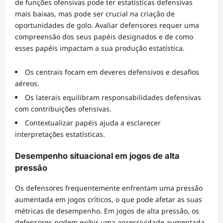
de funções ofensivas pode ter estatísticas defensivas
mais baixas, mas pode ser crucial na criação de
oportunidades de golo. Avaliar defensores requer uma
compreensão dos seus papéis designados e de como
esses papéis impactam a sua produção estatística.
Os centrais focam em deveres defensivos e desafios
aéreos.
Os laterais equilibram responsabilidades defensivas
com contribuições ofensivas.
Contextualizar papéis ajuda a esclarecer
interpretações estatísticas.
Desempenho situacional em jogos de alta
pressão
Os defensores frequentemente enfrentam uma pressão
aumentada em jogos críticos, o que pode afetar as suas
métricas de desempenho. Em jogos de alta pressão, os
defensores podem exibir uma agressividade aumentada,