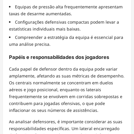
Equipas de pressão alta frequentemente apresentam
taxas de desarme aumentadas.
Configurações defensivas compactas podem levar a
estatísticas individuais mais baixas.
Compreender a estratégia da equipa é essencial para
uma análise precisa.
Papéis e responsabilidades dos jogadores
Cada papel de defensor dentro da equipa pode variar
amplamente, afetando as suas métricas de desempenho.
Os centrais normalmente se concentram em duelos
aéreos e jogo posicional, enquanto os laterais
frequentemente se envolvem em corridas sobrepostas e
contribuem para jogadas ofensivas, o que pode
inflacionar os seus números de assistências.
Ao analisar defensores, é importante considerar as suas
responsabilidades específicas. Um lateral encarregado