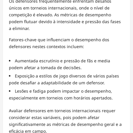
Os defensores frequentemente enfrentam desafios
únicos em torneios internacionais, onde o nível de
competição é elevado. As métricas de desempenho
podem flutuar devido à intensidade e pressão das fases
a eliminar.
Fatores-chave que influenciam o desempenho dos
defensores nestes contextos incluem:
Aumentada escrutínio e pressão de fãs e media
podem afetar a tomada de decisões.
Exposição a estilos de jogo diversos de vários países
pode desafiar a adaptabilidade de um defensor.
Lesões e fadiga podem impactar o desempenho,
especialmente em torneios com horários apertados.
Avaliar defensores em torneios internacionais requer
considerar estas variáveis, pois podem afetar
significativamente as métricas de desempenho geral e a
eficácia em campo.