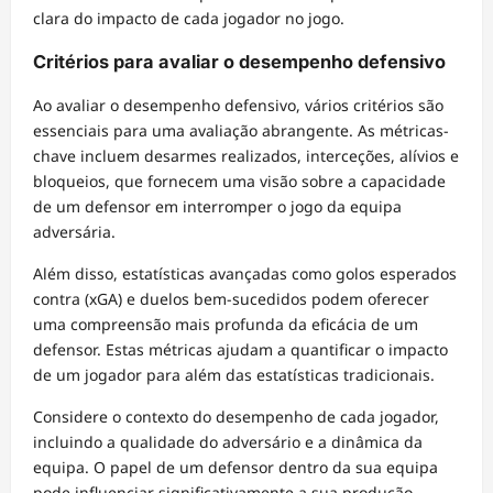
clara do impacto de cada jogador no jogo.
Critérios para avaliar o desempenho defensivo
Ao avaliar o desempenho defensivo, vários critérios são
essenciais para uma avaliação abrangente. As métricas-
chave incluem desarmes realizados, interceções, alívios e
bloqueios, que fornecem uma visão sobre a capacidade
de um defensor em interromper o jogo da equipa
adversária.
Além disso, estatísticas avançadas como golos esperados
contra (xGA) e duelos bem-sucedidos podem oferecer
uma compreensão mais profunda da eficácia de um
defensor. Estas métricas ajudam a quantificar o impacto
de um jogador para além das estatísticas tradicionais.
Considere o contexto do desempenho de cada jogador,
incluindo a qualidade do adversário e a dinâmica da
equipa. O papel de um defensor dentro da sua equipa
pode influenciar significativamente a sua produção