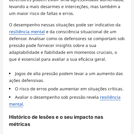
levando a mais desarmes e interceções, mas também a
um maior risco de faltas e erros.
O desempenho nessas situações pode ser indicativo da
resiliência mental
e da consciência situacional de um
defensor. Analisar como os defensores se comportam sob
pressão pode fornecer insights sobre a sua
adaptabilidade e fiabilidade em momentos cruciais, o
que é essencial para avaliar a sua eficácia geral.
Jogos de alta pressão podem levar a um aumento das
ações defensivas.
O risco de erros pode aumentar em situações críticas.
Avaliar o desempenho sob pressão revela
resiliência
mental
.
Histórico de lesões e o seu impacto nas
métricas