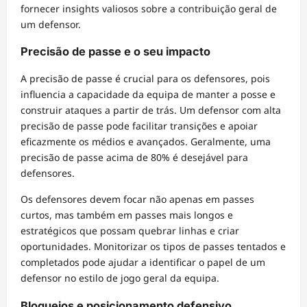
fornecer insights valiosos sobre a contribuição geral de
um defensor.
Precisão de passe e o seu impacto
A precisão de passe é crucial para os defensores, pois
influencia a capacidade da equipa de manter a posse e
construir ataques a partir de trás. Um defensor com alta
precisão de passe pode facilitar transições e apoiar
eficazmente os médios e avançados. Geralmente, uma
precisão de passe acima de 80% é desejável para
defensores.
Os defensores devem focar não apenas em passes
curtos, mas também em passes mais longos e
estratégicos que possam quebrar linhas e criar
oportunidades. Monitorizar os tipos de passes tentados e
completados pode ajudar a identificar o papel de um
defensor no estilo de jogo geral da equipa.
Bloqueios e posicionamento defensivo