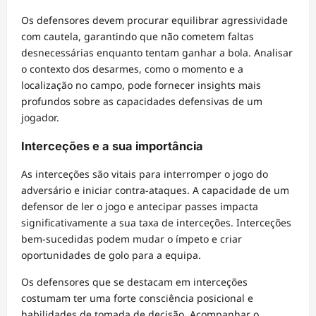
Os defensores devem procurar equilibrar agressividade
com cautela, garantindo que não cometem faltas
desnecessárias enquanto tentam ganhar a bola. Analisar
o contexto dos desarmes, como o momento e a
localização no campo, pode fornecer insights mais
profundos sobre as capacidades defensivas de um
jogador.
Interceções e a sua importância
As interceções são vitais para interromper o jogo do
adversário e iniciar contra-ataques. A capacidade de um
defensor de ler o jogo e antecipar passes impacta
significativamente a sua taxa de interceções. Interceções
bem-sucedidas podem mudar o ímpeto e criar
oportunidades de golo para a equipa.
Os defensores que se destacam em interceções
costumam ter uma forte consciência posicional e
habilidades de tomada de decisão. Acompanhar o