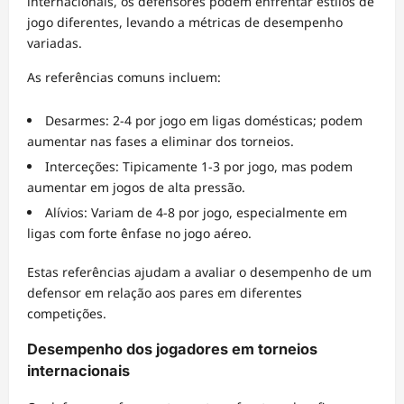
internacionais, os defensores podem enfrentar estilos de
jogo diferentes, levando a métricas de desempenho
variadas.
As referências comuns incluem:
Desarmes: 2-4 por jogo em ligas domésticas; podem
aumentar nas fases a eliminar dos torneios.
Interceções: Tipicamente 1-3 por jogo, mas podem
aumentar em jogos de alta pressão.
Alívios: Variam de 4-8 por jogo, especialmente em
ligas com forte ênfase no jogo aéreo.
Estas referências ajudam a avaliar o desempenho de um
defensor em relação aos pares em diferentes
competições.
Desempenho dos jogadores em torneios
internacionais