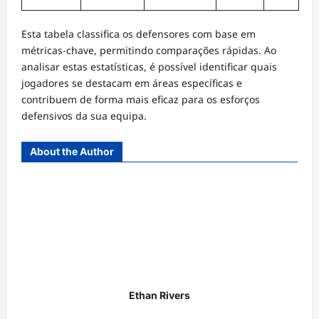
Esta tabela classifica os defensores com base em
métricas-chave, permitindo comparações rápidas. Ao
analisar estas estatísticas, é possível identificar quais
jogadores se destacam em áreas específicas e
contribuem de forma mais eficaz para os esforços
defensivos da sua equipa.
About the Author
Ethan Rivers