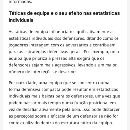
informadas.
Táticas de equipa e o seu efeito nas estatísticas
individuais
As táticas de equipa influenciam significativamente as
estatísticas individuais dos defensores, ditando como os
jogadores interagem com os adversários e contribuem
para as estratégias defensivas gerais. Por exemplo, uma
equipa que prioriza a pressão alta exigirá que os
defensores sejam mais agressivos, levando a um maior
número de interceções e desarmes.
Por outro lado, uma equipa que se concentra numa
forma defensiva compacta pode resultar em estatísticas
individuais mais baixas para os defensores, uma vez que
podem passar mais tempo numa função posicional em
vez de desafiar ativamente pela bola. Isso pode distorcer
as perceções sobre a eficácia de um defensor se não for
contextualizado dentro da estrutura tática da equipa.