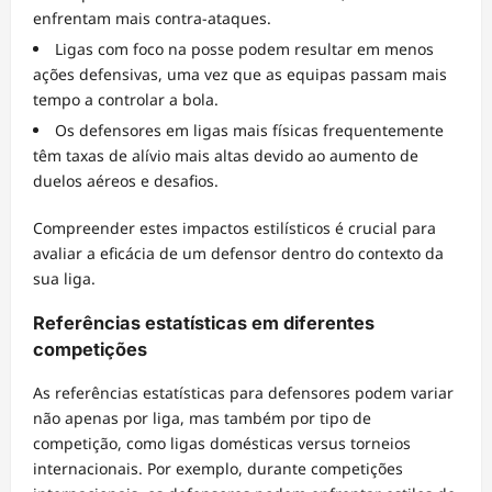
enfrentam mais contra-ataques.
Ligas com foco na posse podem resultar em menos
ações defensivas, uma vez que as equipas passam mais
tempo a controlar a bola.
Os defensores em ligas mais físicas frequentemente
têm taxas de alívio mais altas devido ao aumento de
duelos aéreos e desafios.
Compreender estes impactos estilísticos é crucial para
avaliar a eficácia de um defensor dentro do contexto da
sua liga.
Referências estatísticas em diferentes
competições
As referências estatísticas para defensores podem variar
não apenas por liga, mas também por tipo de
competição, como ligas domésticas versus torneios
internacionais. Por exemplo, durante competições