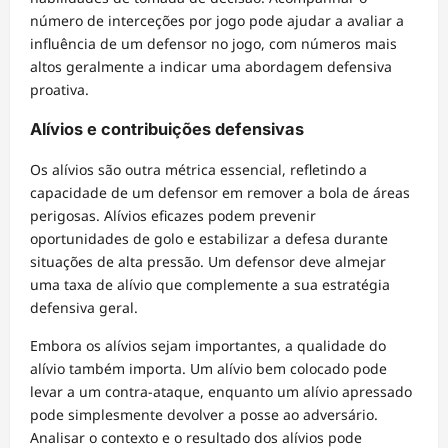
número de interceções por jogo pode ajudar a avaliar a
influência de um defensor no jogo, com números mais
altos geralmente a indicar uma abordagem defensiva
proativa.
Alívios e contribuições defensivas
Os alívios são outra métrica essencial, refletindo a
capacidade de um defensor em remover a bola de áreas
perigosas. Alívios eficazes podem prevenir
oportunidades de golo e estabilizar a defesa durante
situações de alta pressão. Um defensor deve almejar
uma taxa de alívio que complemente a sua estratégia
defensiva geral.
Embora os alívios sejam importantes, a qualidade do
alívio também importa. Um alívio bem colocado pode
levar a um contra-ataque, enquanto um alívio apressado
pode simplesmente devolver a posse ao adversário.
Analisar o contexto e o resultado dos alívios pode