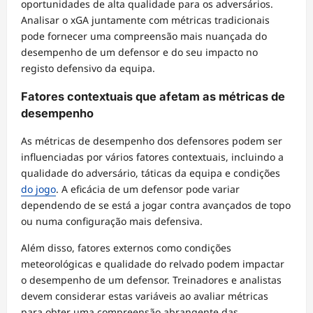
oportunidades de alta qualidade para os adversários.
Analisar o xGA juntamente com métricas tradicionais
pode fornecer uma compreensão mais nuançada do
desempenho de um defensor e do seu impacto no
registo defensivo da equipa.
Fatores contextuais que afetam as métricas de
desempenho
As métricas de desempenho dos defensores podem ser
influenciadas por vários fatores contextuais, incluindo a
qualidade do adversário, táticas da equipa e condições
do jogo
. A eficácia de um defensor pode variar
dependendo de se está a jogar contra avançados de topo
ou numa configuração mais defensiva.
Além disso, fatores externos como condições
meteorológicas e qualidade do relvado podem impactar
o desempenho de um defensor. Treinadores e analistas
devem considerar estas variáveis ao avaliar métricas
para obter uma compreensão abrangente das