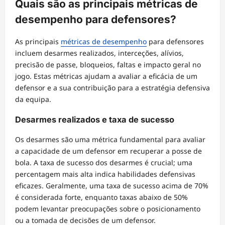
Quais são as principais métricas de
desempenho para defensores?
As principais
métricas de desempenho
para defensores
incluem desarmes realizados, interceções, alívios,
precisão de passe, bloqueios, faltas e impacto geral no
jogo. Estas métricas ajudam a avaliar a eficácia de um
defensor e a sua contribuição para a estratégia defensiva
da equipa.
Desarmes realizados e taxa de sucesso
Os desarmes são uma métrica fundamental para avaliar
a capacidade de um defensor em recuperar a posse de
bola. A taxa de sucesso dos desarmes é crucial; uma
percentagem mais alta indica habilidades defensivas
eficazes. Geralmente, uma taxa de sucesso acima de 70%
é considerada forte, enquanto taxas abaixo de 50%
podem levantar preocupações sobre o posicionamento
ou a tomada de decisões de um defensor.