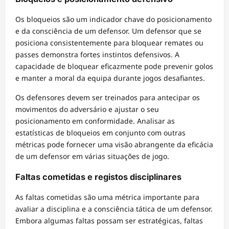
Os bloqueios são um indicador chave do posicionamento
e da consciência de um defensor. Um defensor que se
posiciona consistentemente para bloquear remates ou
passes demonstra fortes instintos defensivos. A
capacidade de bloquear eficazmente pode prevenir golos
e manter a moral da equipa durante jogos desafiantes.
Os defensores devem ser treinados para antecipar os
movimentos do adversário e ajustar o seu
posicionamento em conformidade. Analisar as
estatísticas de bloqueios em conjunto com outras
métricas pode fornecer uma visão abrangente da eficácia
de um defensor em várias situações de jogo.
Faltas cometidas e registos disciplinares
As faltas cometidas são uma métrica importante para
avaliar a disciplina e a consciência tática de um defensor.
Embora algumas faltas possam ser estratégicas, faltas