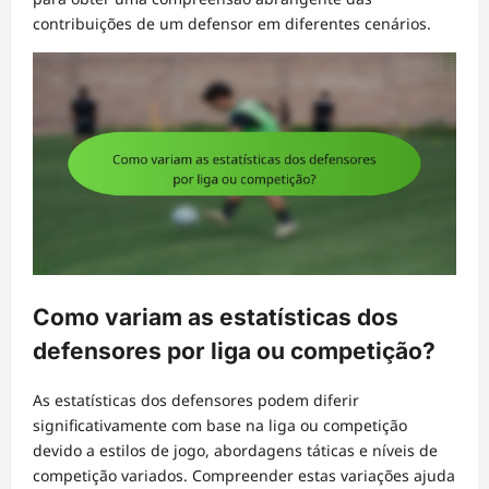
contribuições de um defensor em diferentes cenários.
Como variam as estatísticas dos
defensores por liga ou competição?
As estatísticas dos defensores podem diferir
significativamente com base na liga ou competição
devido a estilos de jogo, abordagens táticas e níveis de
competição variados. Compreender estas variações ajuda