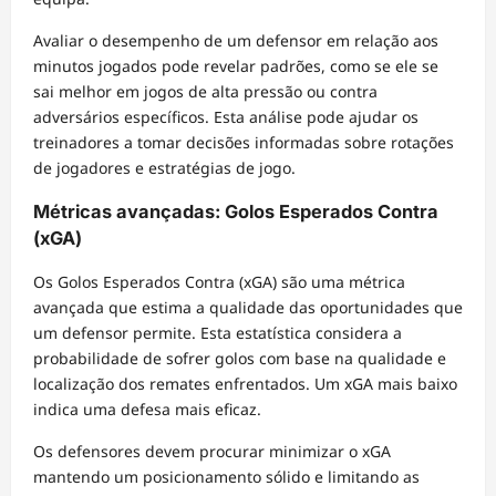
Avaliar o desempenho de um defensor em relação aos
minutos jogados pode revelar padrões, como se ele se
sai melhor em jogos de alta pressão ou contra
adversários específicos. Esta análise pode ajudar os
treinadores a tomar decisões informadas sobre rotações
de jogadores e estratégias de jogo.
Métricas avançadas: Golos Esperados Contra
(xGA)
Os Golos Esperados Contra (xGA) são uma métrica
avançada que estima a qualidade das oportunidades que
um defensor permite. Esta estatística considera a
probabilidade de sofrer golos com base na qualidade e
localização dos remates enfrentados. Um xGA mais baixo
indica uma defesa mais eficaz.
Os defensores devem procurar minimizar o xGA
mantendo um posicionamento sólido e limitando as