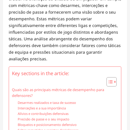
com métricas-chave como desarmes, interceções e
precisão de passe a fornecerem uma visão sobre o seu
desempenho. Estas métricas podem variar
significativamente entre diferentes ligas e competições,
influenciadas por estilos de jogo distintos e abordagens
táticas. Uma análise abrangente do desempenho dos
defensores deve também considerar fatores como táticas
de equipa e pressões situacionais para garantir
avaliações precisas.
Key sections in the article:
Quais são as principais métricas de desempenho para
defensores?
Desarmes realizados e taxa de sucesso
Interceções e a sua importância
Alívios e contribuições defensivas
Precisão de passe e o seu impacto
Bloqueios e posicionamento defensivo