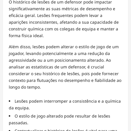
O histórico de lesões de um defensor pode impactar
significativamente as suas métricas de desempenho e
eficácia geral. Lesões frequentes podem levar a
aparições inconsistentes, afetando a sua capacidade de
construir química com os colegas de equipa e manter a
forma física ideal.
Além disso, lesões podem alterar o estilo de jogo de um
jogador, levando potencialmente a uma redução da
agressividade ou a um posicionamento alterado. Ao
analisar as estatísticas de um defensor, é crucial
considerar o seu histórico de lesões, pois pode fornecer
contexto para flutuações no desempenho e fiabilidade ao
longo do tempo.
Lesões podem interromper a consistência e a química
da equipa.
O estilo de jogo alterado pode resultar de lesões
passadas.
Contextualizar o histórico de lesões é vital para uma