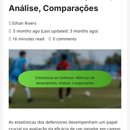
Análise, Comparações
Ethan Rivers
5 months ago (Last updated: 3 months ago)
16 minutes read
0 comments
As estatísticas dos defensores desempenham um papel
crucial na avaliação da eficácia de um jogador em campo,