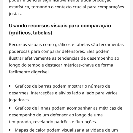
estatística, tornando o contexto crucial para comparações
justas.
Usando recursos visuais para comparação
(gráficos, tabelas)
Recursos visuais como gráficos e tabelas são ferramentas
poderosas para comparar defensores. Eles podem
ilustrar efetivamente as tendências de desempenho ao
longo do tempo e destacar métricas-chave de forma
facilmente digerível.
Gráficos de barras podem mostrar o número de
desarmes, interceções e alívios lado a lado para vários
jogadores.
Gráficos de linhas podem acompanhar as métricas de
desempenho de um defensor ao longo de uma
temporada, revelando padrões e flutuações.
Mapas de calor podem visualizar a atividade de um