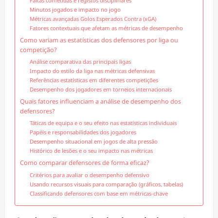
Faltas cometidas e registos disciplinares
Minutos jogados e impacto no jogo
Métricas avançadas Golos Esperados Contra (xGA)
Fatores contextuais que afetam as métricas de desempenho
Como variam as estatísticas dos defensores por liga ou
competição?
Análise comparativa das principais ligas
Impacto do estilo da liga nas métricas defensivas
Referências estatísticas em diferentes competições
Desempenho dos jogadores em torneios internacionais
Quais fatores influenciam a análise de desempenho dos
defensores?
Táticas de equipa e o seu efeito nas estatísticas individuais
Papéis e responsabilidades dos jogadores
Desempenho situacional em jogos de alta pressão
Histórico de lesões e o seu impacto nas métricas
Como comparar defensores de forma eficaz?
Critérios para avaliar o desempenho defensivo
Usando recursos visuais para comparação (gráficos, tabelas)
Classificando defensores com base em métricas-chave