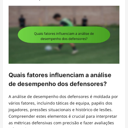
Quais fatores influenciam a análise
de desempenho dos defensores?
A análise de desempenho dos defensores é moldada por
vários fatores, incluindo táticas de equipa, papéis dos
jogadores, pressões situacionais e histórico de lesões.
Compreender estes elementos é crucial para interpretar
as métricas defensivas com precisão e fazer avaliações