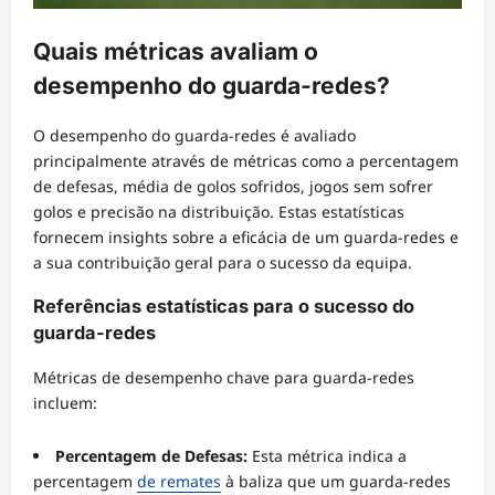
Quais métricas avaliam o
desempenho do guarda-redes?
O desempenho do guarda-redes é avaliado
principalmente através de métricas como a percentagem
de defesas, média de golos sofridos, jogos sem sofrer
golos e precisão na distribuição. Estas estatísticas
fornecem insights sobre a eficácia de um guarda-redes e
a sua contribuição geral para o sucesso da equipa.
Referências estatísticas para o sucesso do
guarda-redes
Métricas de desempenho chave para guarda-redes
incluem:
Percentagem de Defesas:
Esta métrica indica a
percentagem
de remates
à baliza que um guarda-redes