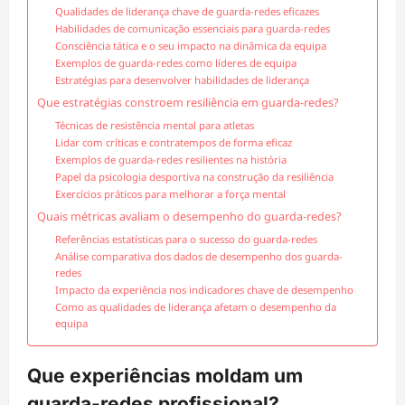
Qualidades de liderança chave de guarda-redes eficazes
Habilidades de comunicação essenciais para guarda-redes
Consciência tática e o seu impacto na dinâmica da equipa
Exemplos de guarda-redes como líderes de equipa
Estratégias para desenvolver habilidades de liderança
Que estratégias constroem resiliência em guarda-redes?
Técnicas de resistência mental para atletas
Lidar com críticas e contratempos de forma eficaz
Exemplos de guarda-redes resilientes na história
Papel da psicologia desportiva na construção da resiliência
Exercícios práticos para melhorar a força mental
Quais métricas avaliam o desempenho do guarda-redes?
Referências estatísticas para o sucesso do guarda-redes
Análise comparativa dos dados de desempenho dos guarda-
redes
Impacto da experiência nos indicadores chave de desempenho
Como as qualidades de liderança afetam o desempenho da
equipa
Que experiências moldam um
guarda-redes profissional?