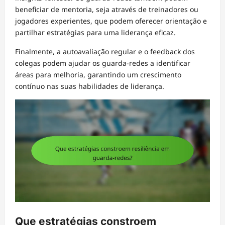
beneficiar de mentoria, seja através de treinadores ou
jogadores experientes, que podem oferecer orientação e
partilhar estratégias para uma liderança eficaz.
Finalmente, a autoavaliação regular e o feedback dos
colegas podem ajudar os guarda-redes a identificar
áreas para melhoria, garantindo um crescimento
contínuo nas suas habilidades de liderança.
Que estratégias constroem