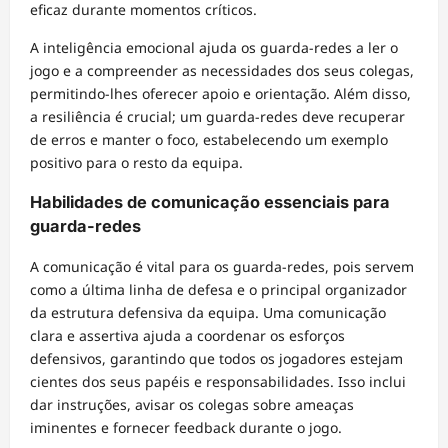
eficaz durante momentos críticos.
A inteligência emocional ajuda os guarda-redes a ler o
jogo e a compreender as necessidades dos seus colegas,
permitindo-lhes oferecer apoio e orientação. Além disso,
a resiliência é crucial; um guarda-redes deve recuperar
de erros e manter o foco, estabelecendo um exemplo
positivo para o resto da equipa.
Habilidades de comunicação essenciais para
guarda-redes
A comunicação é vital para os guarda-redes, pois servem
como a última linha de defesa e o principal organizador
da estrutura defensiva da equipa. Uma comunicação
clara e assertiva ajuda a coordenar os esforços
defensivos, garantindo que todos os jogadores estejam
cientes dos seus papéis e responsabilidades. Isso inclui
dar instruções, avisar os colegas sobre ameaças
iminentes e fornecer feedback durante o jogo.