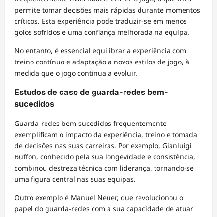
permite tomar decisões mais rápidas durante momentos
críticos. Esta experiência pode traduzir-se em menos
golos sofridos e uma confiança melhorada na equipa.
No entanto, é essencial equilibrar a experiência com
treino contínuo e adaptação a novos estilos de jogo, à
medida que o jogo continua a evoluir.
Estudos de caso de guarda-redes bem-
sucedidos
Guarda-redes bem-sucedidos frequentemente
exemplificam o impacto da experiência, treino e tomada
de decisões nas suas carreiras. Por exemplo, Gianluigi
Buffon, conhecido pela sua longevidade e consistência,
combinou destreza técnica com liderança, tornando-se
uma figura central nas suas equipas.
Outro exemplo é Manuel Neuer, que revolucionou o
papel do guarda-redes com a sua capacidade de atuar