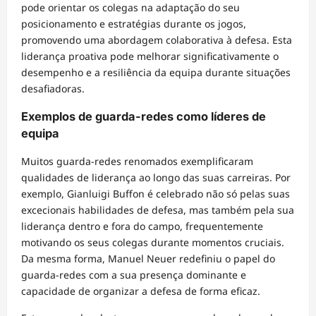
pode orientar os colegas na adaptação do seu
posicionamento e estratégias durante os jogos,
promovendo uma abordagem colaborativa à defesa. Esta
liderança proativa pode melhorar significativamente o
desempenho e a resiliência da equipa durante situações
desafiadoras.
Exemplos de guarda-redes como líderes de
equipa
Muitos guarda-redes renomados exemplificaram
qualidades de liderança ao longo das suas carreiras. Por
exemplo, Gianluigi Buffon é celebrado não só pelas suas
excecionais habilidades de defesa, mas também pela sua
liderança dentro e fora do campo, frequentemente
motivando os seus colegas durante momentos cruciais.
Da mesma forma, Manuel Neuer redefiniu o papel do
guarda-redes com a sua presença dominante e
capacidade de organizar a defesa de forma eficaz.