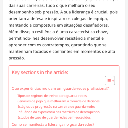
das suas carreiras, tudo o que melhora o seu
desempenho sob pressão. A sua liderança é crucial, pois
orientam a defesa e inspiram os colegas de equipa,
mantendo a compostura em situações desafiadoras.
Além disso, a resiliência é uma característica chave,
permitindo-lhes desenvolver resistência mental e
aprender com os contratempos, garantindo que se
mantenham focados e confiantes em momentos de alta
pressão.
Key sections in the article:
Que experiências moldam um guarda-redes profissional?
Tipos de regimes de treino para guarda-redes
Cenários de jogo que melhoram a tomada de decisões
Estágios de progressão na carreira de guarda-redes
Influência da experiência nas métricas de desempenho
Estudos de caso de guarda-redes bem-sucedidos
Como se manifesta a liderança no guarda-redes?