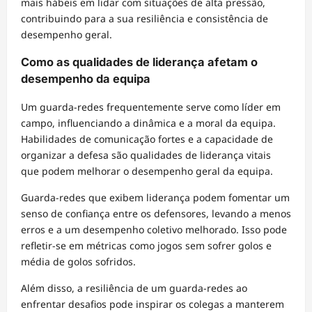
mais hábeis em lidar com situações de alta pressão,
contribuindo para a sua resiliência e consistência de
desempenho geral.
Como as qualidades de liderança afetam o
desempenho da equipa
Um guarda-redes frequentemente serve como líder em
campo, influenciando a dinâmica e a moral da equipa.
Habilidades de comunicação fortes e a capacidade de
organizar a defesa são qualidades de liderança vitais
que podem melhorar o desempenho geral da equipa.
Guarda-redes que exibem liderança podem fomentar um
senso de confiança entre os defensores, levando a menos
erros e a um desempenho coletivo melhorado. Isso pode
refletir-se em métricas como jogos sem sofrer golos e
média de golos sofridos.
Além disso, a resiliência de um guarda-redes ao
enfrentar desafios pode inspirar os colegas a manterem