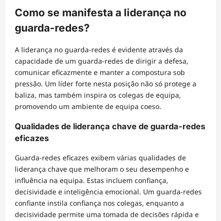
Como se manifesta a liderança no
guarda-redes?
A liderança no guarda-redes é evidente através da
capacidade de um guarda-redes de dirigir a defesa,
comunicar eficazmente e manter a compostura sob
pressão. Um líder forte nesta posição não só protege a
baliza, mas também inspira os colegas de equipa,
promovendo um ambiente de equipa coeso.
Qualidades de liderança chave de guarda-redes
eficazes
Guarda-redes eficazes exibem várias qualidades de
liderança chave que melhoram o seu desempenho e
influência na equipa. Estas incluem confiança,
decisividade e inteligência emocional. Um guarda-redes
confiante instila confiança nos colegas, enquanto a
decisividade permite uma tomada de decisões rápida e