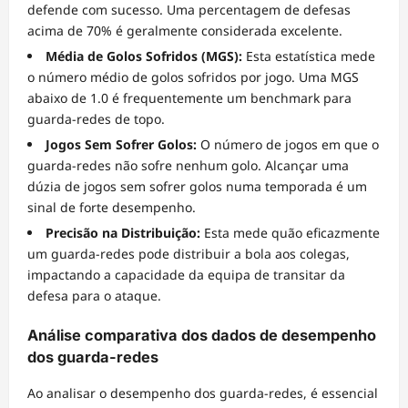
defende com sucesso. Uma percentagem de defesas
acima de 70% é geralmente considerada excelente.
Média de Golos Sofridos (MGS):
Esta estatística mede
o número médio de golos sofridos por jogo. Uma MGS
abaixo de 1.0 é frequentemente um benchmark para
guarda-redes de topo.
Jogos Sem Sofrer Golos:
O número de jogos em que o
guarda-redes não sofre nenhum golo. Alcançar uma
dúzia de jogos sem sofrer golos numa temporada é um
sinal de forte desempenho.
Precisão na Distribuição:
Esta mede quão eficazmente
um guarda-redes pode distribuir a bola aos colegas,
impactando a capacidade da equipa de transitar da
defesa para o ataque.
Análise comparativa dos dados de desempenho
dos guarda-redes
Ao analisar o desempenho dos guarda-redes, é essencial