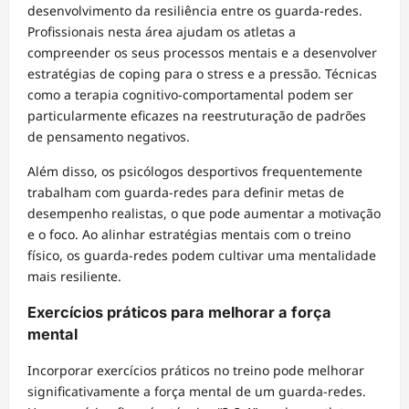
desenvolvimento da resiliência entre os guarda-redes.
Profissionais nesta área ajudam os atletas a
compreender os seus processos mentais e a desenvolver
estratégias de coping para o stress e a pressão. Técnicas
como a terapia cognitivo-comportamental podem ser
particularmente eficazes na reestruturação de padrões
de pensamento negativos.
Além disso, os psicólogos desportivos frequentemente
trabalham com guarda-redes para definir metas de
desempenho realistas, o que pode aumentar a motivação
e o foco. Ao alinhar estratégias mentais com o treino
físico, os guarda-redes podem cultivar uma mentalidade
mais resiliente.
Exercícios práticos para melhorar a força
mental
Incorporar exercícios práticos no treino pode melhorar
significativamente a força mental de um guarda-redes.