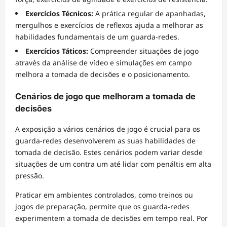
Exercícios Técnicos:
A prática regular de apanhadas,
mergulhos e exercícios de reflexos ajuda a melhorar as
habilidades fundamentais de um guarda-redes.
Exercícios Táticos:
Compreender situações de jogo
através da análise de vídeo e simulações em campo
melhora a tomada de decisões e o posicionamento.
Cenários de jogo que melhoram a tomada de
decisões
A exposição a vários cenários de jogo é crucial para os
guarda-redes desenvolverem as suas habilidades de
tomada de decisão. Estes cenários podem variar desde
situações de um contra um até lidar com penáltis em alta
pressão.
Praticar em ambientes controlados, como treinos ou
jogos de preparação, permite que os guarda-redes
experimentem a tomada de decisões em tempo real. Por