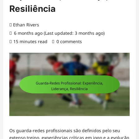
Resiliência
Ethan Rivers
6 months ago (Last updated: 3 months ago)
15 minutes read
0 comments
Os guarda-redes profissionais são definidos pelo seu
extenso treino, experiências críticas em jogo e a evolução