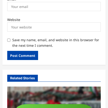
Website
Save my name, email, and website in this browser for
the next time I comment.
Related Stories