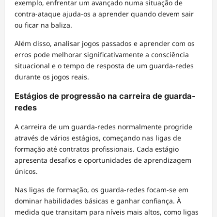
exemplo, enfrentar um avançado numa situação de
contra-ataque ajuda-os a aprender quando devem sair
ou ficar na baliza.
Além disso, analisar jogos passados e aprender com os
erros pode melhorar significativamente a consciência
situacional e o tempo de resposta de um guarda-redes
durante os jogos reais.
Estágios de progressão na carreira de guarda-
redes
A carreira de um guarda-redes normalmente progride
através de vários estágios, começando nas ligas de
formação até contratos profissionais. Cada estágio
apresenta desafios e oportunidades de aprendizagem
únicos.
Nas ligas de formação, os guarda-redes focam-se em
dominar habilidades básicas e ganhar confiança. À
medida que transitam para níveis mais altos, como ligas