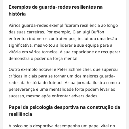
Exemplos de guarda-redes resilientes na
história
Vários guarda-redes exemplificaram resiliência ao longo
das suas carreiras. Por exemplo, Gianluigi Buffon
enfrentou inúmeros contratempos, incluindo uma lesão
significativa, mas voltou a liderar a sua equipa para a
vitória em vários torneios. A sua capacidade de recuperar
demonstra o poder da força mental.
Outro exemplo notável é Peter Schmeichel, que superou
críticas iniciais para se tornar um dos maiores guarda-
redes da história do futebol. A sua jornada ilustra como a
perseverança e uma mentalidade forte podem levar ao
sucesso, mesmo após enfrentar adversidades.
Papel da psicologia desportiva na construção da
resiliência
A psicologia desportiva desempenha um papel vital no