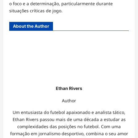
o foco e a determinação, particularmente durante
situações críticas de jogo.
About the Author
Ethan Rivers
Author
Um entusiasta do futebol apaixonado e analista tático,
Ethan Rivers passou mais de uma década a estudar as
complexidades das posições no futebol. Com uma
formação em jornalismo desportivo, combina o seu amor