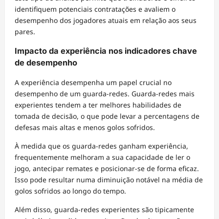
identifiquem potenciais contratações e avaliem o
desempenho dos jogadores atuais em relação aos seus
pares.
Impacto da experiência nos indicadores chave
de desempenho
A experiência desempenha um papel crucial no
desempenho de um guarda-redes. Guarda-redes mais
experientes tendem a ter melhores habilidades de
tomada de decisão, o que pode levar a percentagens de
defesas mais altas e menos golos sofridos.
À medida que os guarda-redes ganham experiência,
frequentemente melhoram a sua capacidade de ler o
jogo, antecipar remates e posicionar-se de forma eficaz.
Isso pode resultar numa diminuição notável na média de
golos sofridos ao longo do tempo.
Além disso, guarda-redes experientes são tipicamente