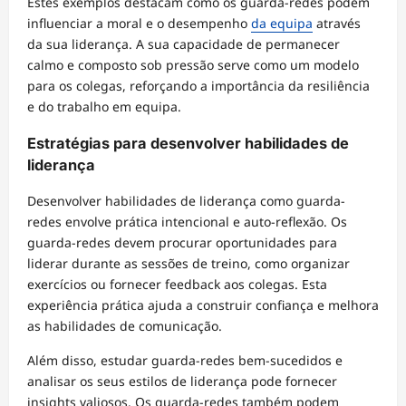
Estes exemplos destacam como os guarda-redes podem
influenciar a moral e o desempenho
da equipa
através
da sua liderança. A sua capacidade de permanecer
calmo e composto sob pressão serve como um modelo
para os colegas, reforçando a importância da resiliência
e do trabalho em equipa.
Estratégias para desenvolver habilidades de
liderança
Desenvolver habilidades de liderança como guarda-
redes envolve prática intencional e auto-reflexão. Os
guarda-redes devem procurar oportunidades para
liderar durante as sessões de treino, como organizar
exercícios ou fornecer feedback aos colegas. Esta
experiência prática ajuda a construir confiança e melhora
as habilidades de comunicação.
Além disso, estudar guarda-redes bem-sucedidos e
analisar os seus estilos de liderança pode fornecer
insights valiosos. Os guarda-redes também podem