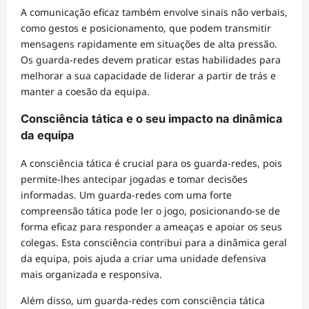
A comunicação eficaz também envolve sinais não verbais,
como gestos e posicionamento, que podem transmitir
mensagens rapidamente em situações de alta pressão.
Os guarda-redes devem praticar estas habilidades para
melhorar a sua capacidade de liderar a partir de trás e
manter a coesão da equipa.
Consciência tática e o seu impacto na dinâmica
da equipa
A consciência tática é crucial para os guarda-redes, pois
permite-lhes antecipar jogadas e tomar decisões
informadas. Um guarda-redes com uma forte
compreensão tática pode ler o jogo, posicionando-se de
forma eficaz para responder a ameaças e apoiar os seus
colegas. Esta consciência contribui para a dinâmica geral
da equipa, pois ajuda a criar uma unidade defensiva
mais organizada e responsiva.
Além disso, um guarda-redes com consciência tática