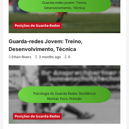
Posições de Guarda-Redes
Guarda-redes Jovem: Treino,
Desenvolvimento, Técnica
Ethan Rivers
3 months ago
0
Posições de Guarda-Redes