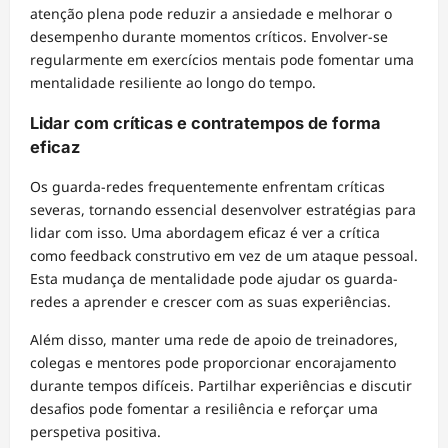
atenção plena pode reduzir a ansiedade e melhorar o
desempenho durante momentos críticos. Envolver-se
regularmente em exercícios mentais pode fomentar uma
mentalidade resiliente ao longo do tempo.
Lidar com críticas e contratempos de forma
eficaz
Os guarda-redes frequentemente enfrentam críticas
severas, tornando essencial desenvolver estratégias para
lidar com isso. Uma abordagem eficaz é ver a crítica
como feedback construtivo em vez de um ataque pessoal.
Esta mudança de mentalidade pode ajudar os guarda-
redes a aprender e crescer com as suas experiências.
Além disso, manter uma rede de apoio de treinadores,
colegas e mentores pode proporcionar encorajamento
durante tempos difíceis. Partilhar experiências e discutir
desafios pode fomentar a resiliência e reforçar uma
perspetiva positiva.