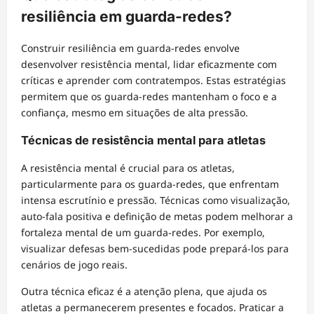
resiliência em guarda-redes?
Construir resiliência em guarda-redes envolve
desenvolver resistência mental, lidar eficazmente com
críticas e aprender com contratempos. Estas estratégias
permitem que os guarda-redes mantenham o foco e a
confiança, mesmo em situações de alta pressão.
Técnicas de resistência mental para atletas
A resistência mental é crucial para os atletas,
particularmente para os guarda-redes, que enfrentam
intensa escrutínio e pressão. Técnicas como visualização,
auto-fala positiva e definição de metas podem melhorar a
fortaleza mental de um guarda-redes. Por exemplo,
visualizar defesas bem-sucedidas pode prepará-los para
cenários de jogo reais.
Outra técnica eficaz é a atenção plena, que ajuda os
atletas a permanecerem presentes e focados. Praticar a