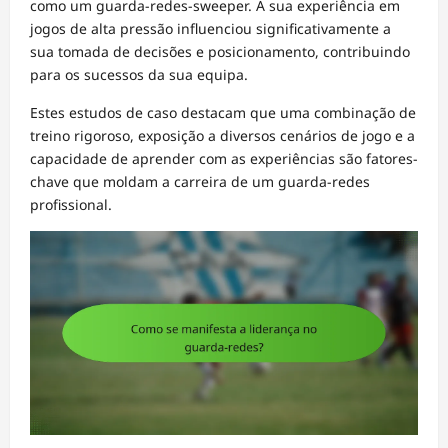
como um guarda-redes-sweeper. A sua experiência em
jogos de alta pressão influenciou significativamente a
sua tomada de decisões e posicionamento, contribuindo
para os sucessos da sua equipa.
Estes estudos de caso destacam que uma combinação de
treino rigoroso, exposição a diversos cenários de jogo e a
capacidade de aprender com as experiências são fatores-
chave que moldam a carreira de um guarda-redes
profissional.